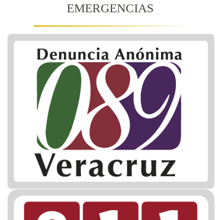
EMERGENCIAS