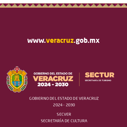
www.
veracruz
.gob.mx
GOBIERNO DEL ESTADO DE VERACRUZ
2024 - 2030
SECVER
SECRETARÍA DE CULTURA