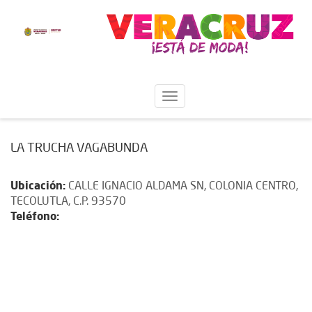
LA TRUCHA VAGABUNDA
Ubicación:
CALLE IGNACIO ALDAMA SN, COLONIA CENTRO,
TECOLUTLA, C.P. 93570
Teléfono: