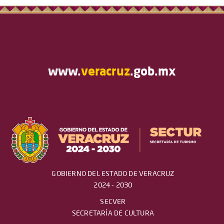
www.
veracruz
.gob.mx
GOBIERNO DEL ESTADO DE VERACRUZ
2024 - 2030
SECVER
SECRETARÍA DE CULTURA