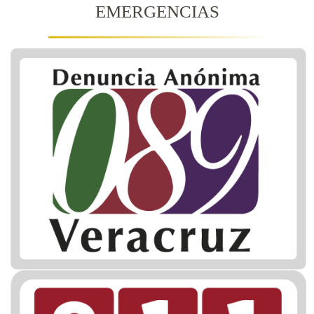
EMERGENCIAS