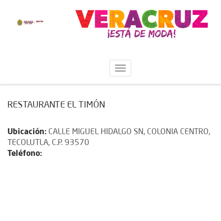
RESTAURANTE EL TIMÓN
Ubicación:
CALLE MIGUEL HIDALGO SN, COLONIA CENTRO,
TECOLUTLA, C.P. 93570
Teléfono: