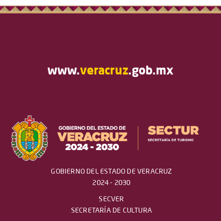
www.
veracruz
.gob.mx
GOBIERNO DEL ESTADO DE VERACRUZ
2024 - 2030
SECVER
SECRETARÍA DE CULTURA