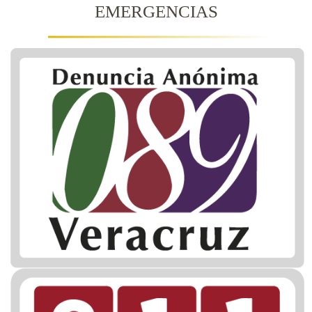
EMERGENCIAS