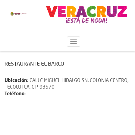
RESTAURANTE EL BARCO
Ubicación:
CALLE MIGUEL HIDALGO SN, COLONIA CENTRO,
TECOLUTLA, C.P. 93570
Teléfono: