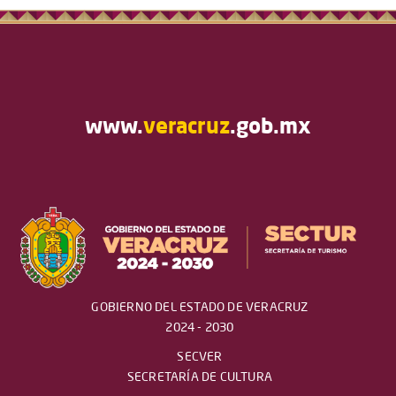
www.
veracruz
.gob.mx
GOBIERNO DEL ESTADO DE VERACRUZ
2024 - 2030
SECVER
SECRETARÍA DE CULTURA