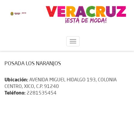
POSADA LOS NARANJOS
Ubicación:
AVENIDA MIGUEL HIDALGO 193, COLONIA
CENTRO, XICO, C.P. 91240
Teléfono:
2281535454