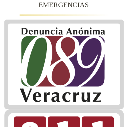
EMERGENCIAS