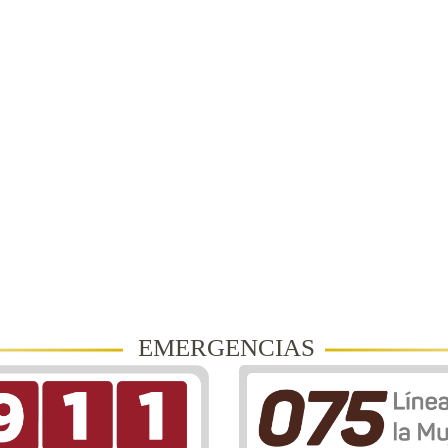
EMERGENCIAS