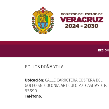
REGION
POLLOS DOÑA YOLA
Ubicación:
CALLE CARRETERA COSTERA DEL
GOLFO SN, COLONIA ARTÍCULO 27, CASITAS, C.P.
93590
Teléfono: