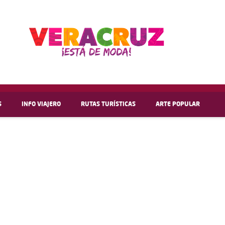
S
INFO VIAJERO
RUTAS TURÍSTICAS
ARTE POPULAR