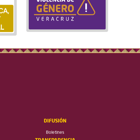
DIFUSIÓN
Boletines