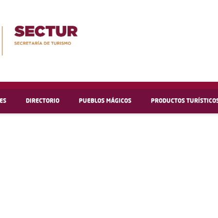
ES
DIRECTORIO
PUEBLOS MÁGICOS
PRODUCTOS TURÍSTICO