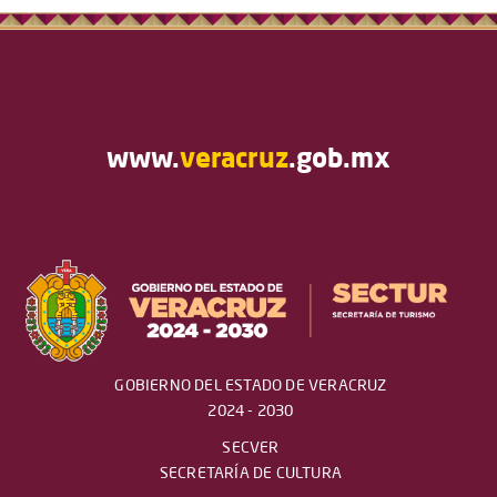
www.
veracruz
.gob.mx
GOBIERNO DEL ESTADO DE VERACRUZ
2024 - 2030
SECVER
SECRETARÍA DE CULTURA