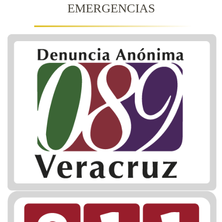
EMERGENCIAS