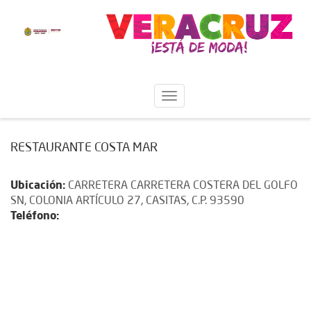
RESTAURANTE COSTA MAR
Ubicación:
CARRETERA CARRETERA COSTERA DEL GOLFO
SN, COLONIA ARTÍCULO 27, CASITAS, C.P. 93590
Teléfono: