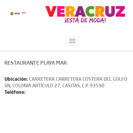
RESTAURANTE PLAYA MAR
Ubicación:
CARRETERA CARRETERA COSTERA DEL GOLFO
SN, COLONIA ARTÍCULO 27, CASITAS, C.P. 93590
Teléfono: