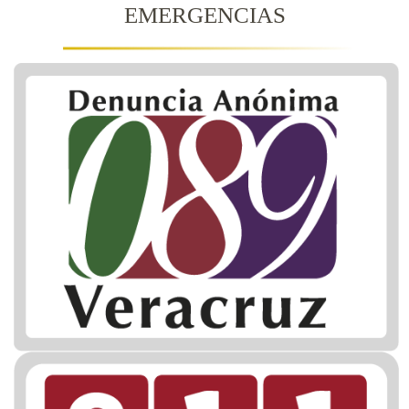
EMERGENCIAS