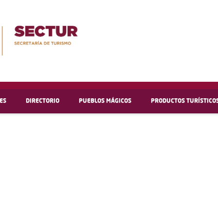
ES
DIRECTORIO
PUEBLOS MÁGICOS
PRODUCTOS TURÍSTICO