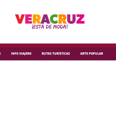
S
INFO VIAJERO
RUTAS TURÍSTICAS
ARTE POPULAR