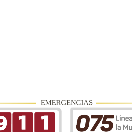
EMERGENCIAS