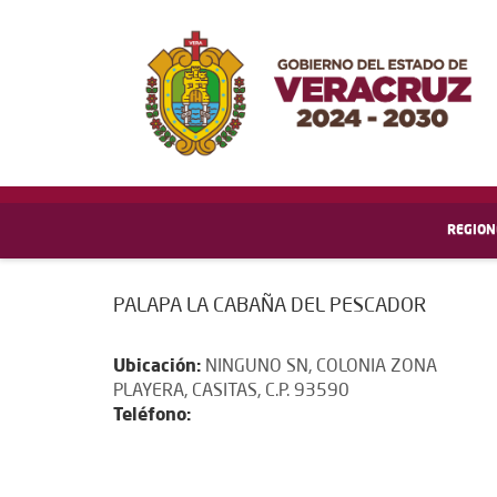
REGION
PALAPA LA CABAÑA DEL PESCADOR
Ubicación:
NINGUNO SN, COLONIA ZONA
PLAYERA, CASITAS, C.P. 93590
Teléfono: