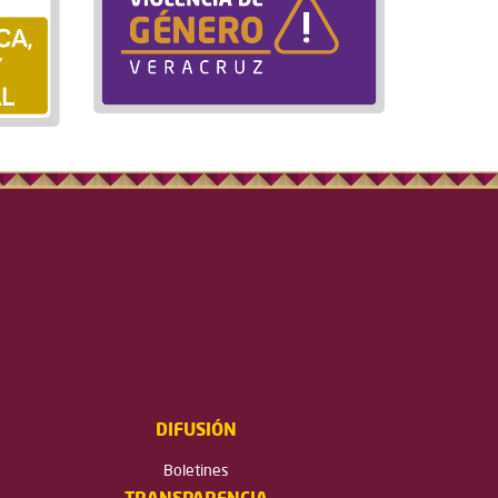
DIFUSIÓN
Boletines