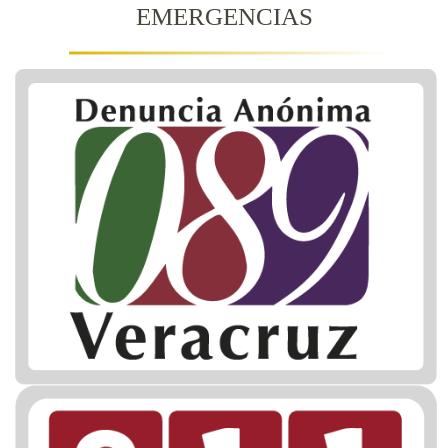
EMERGENCIAS