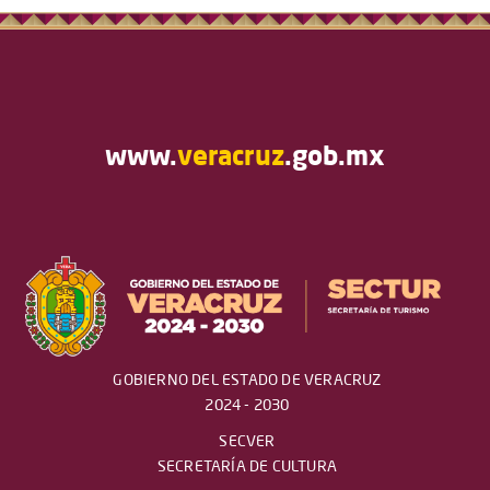
www.
veracruz
.gob.mx
GOBIERNO DEL ESTADO DE VERACRUZ
2024 - 2030
SECVER
SECRETARÍA DE CULTURA