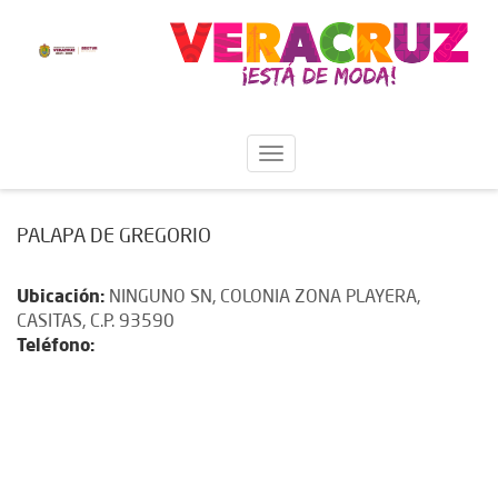
PALAPA DE GREGORIO
Ubicación:
NINGUNO SN, COLONIA ZONA PLAYERA,
CASITAS, C.P. 93590
Teléfono: