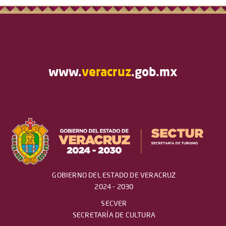
www.
veracruz
.gob.mx
GOBIERNO DEL ESTADO DE VERACRUZ
2024 - 2030
SECVER
SECRETARÍA DE CULTURA