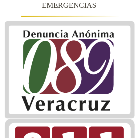
EMERGENCIAS