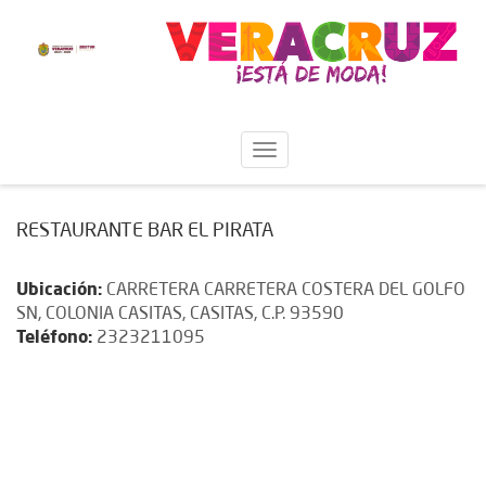
RESTAURANTE BAR EL PIRATA
Ubicación:
CARRETERA CARRETERA COSTERA DEL GOLFO
SN, COLONIA CASITAS, CASITAS, C.P. 93590
Teléfono:
2323211095