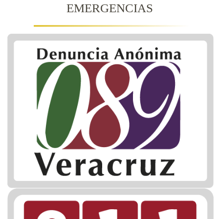
EMERGENCIAS