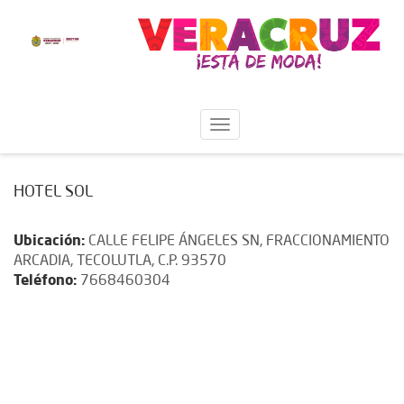
HOTEL SOL
Ubicación:
CALLE FELIPE ÁNGELES SN, FRACCIONAMIENTO
ARCADIA, TECOLUTLA, C.P. 93570
Teléfono:
7668460304