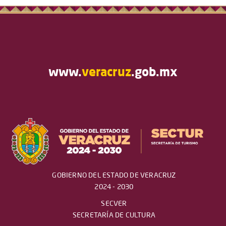
www.
veracruz
.gob.mx
GOBIERNO DEL ESTADO DE VERACRUZ
2024 - 2030
SECVER
SECRETARÍA DE CULTURA