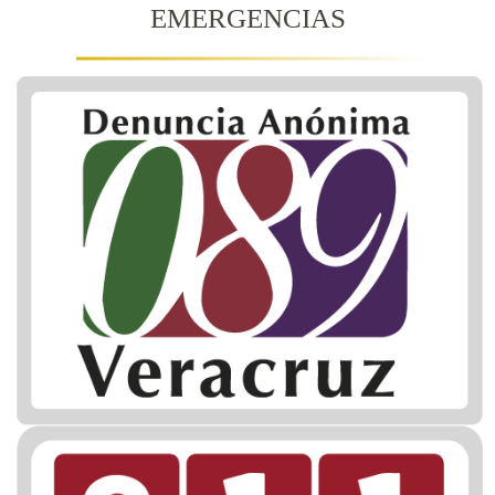
EMERGENCIAS