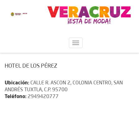
HOTEL DE LOS PÉREZ
Ubicación:
CALLE R. ASCON 2, COLONIA CENTRO, SAN
ANDRÉS TUXTLA, C.P. 95700
Teléfono:
2949420777