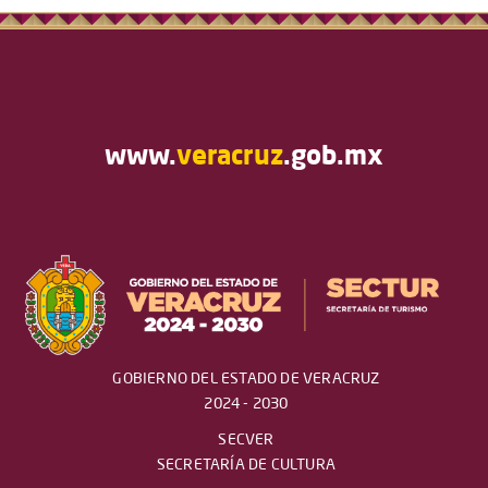
www.
veracruz
.gob.mx
GOBIERNO DEL ESTADO DE VERACRUZ
2024 - 2030
SECVER
SECRETARÍA DE CULTURA