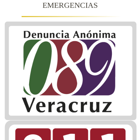
EMERGENCIAS