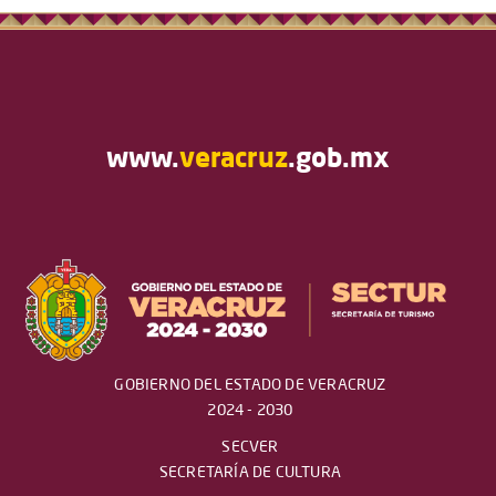
www.
veracruz
.gob.mx
GOBIERNO DEL ESTADO DE VERACRUZ
2024 - 2030
SECVER
SECRETARÍA DE CULTURA