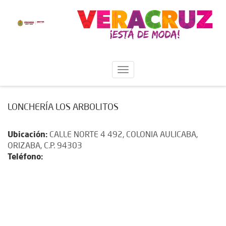
LONCHERÍA LOS ARBOLITOS
Ubicación:
CALLE NORTE 4 492, COLONIA AULICABA,
ORIZABA, C.P. 94303
Teléfono: