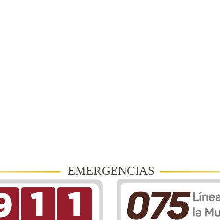
EMERGENCIAS