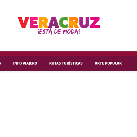
S
INFO VIAJERO
RUTAS TURÍSTICAS
ARTE POPULAR