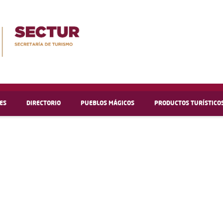
ES
DIRECTORIO
PUEBLOS MÁGICOS
PRODUCTOS TURÍSTICO