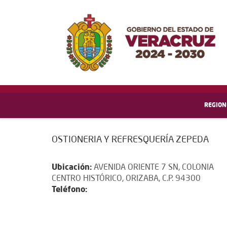
REGION
OSTIONERIA Y REFRESQUERÍA ZEPEDA
Ubicación:
AVENIDA ORIENTE 7 SN, COLONIA
CENTRO HISTÓRICO, ORIZABA, C.P. 94300
Teléfono: