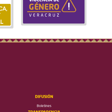
DIFUSIÓN
Boletines