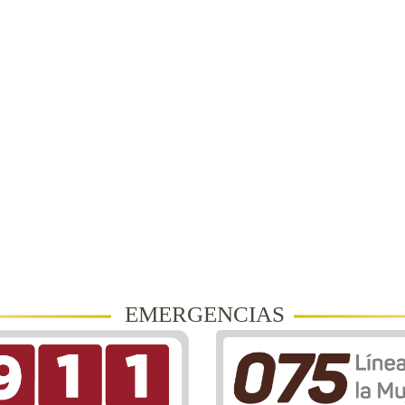
EMERGENCIAS