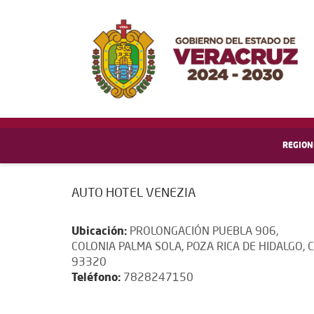
REGION
AUTO HOTEL VENEZIA
Ubicación:
PROLONGACIÓN PUEBLA 906,
COLONIA PALMA SOLA, POZA RICA DE HIDALGO, C.
93320
Teléfono:
7828247150