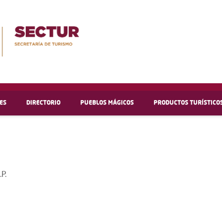
ES
DIRECTORIO
PUEBLOS MÁGICOS
PRODUCTOS TURÍSTICO
P.