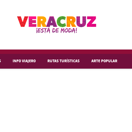
S
INFO VIAJERO
RUTAS TURÍSTICAS
ARTE POPULAR