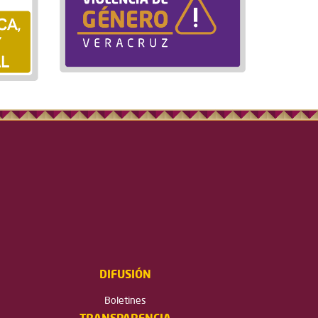
DIFUSIÓN
Boletines