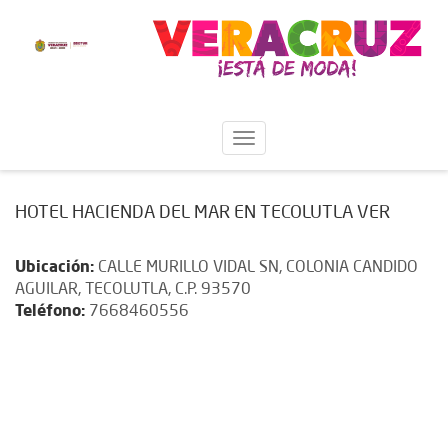
HOTEL HACIENDA DEL MAR EN TECOLUTLA VER
Ubicación:
CALLE MURILLO VIDAL SN, COLONIA CANDIDO
AGUILAR, TECOLUTLA, C.P. 93570
Teléfono:
7668460556