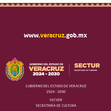
www.
veracruz
.gob.mx
GOBIERNO DEL ESTADO DE VERACRUZ
2024 - 2030
SECVER
SECRETARÍA DE CULTURA