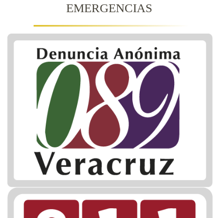
EMERGENCIAS