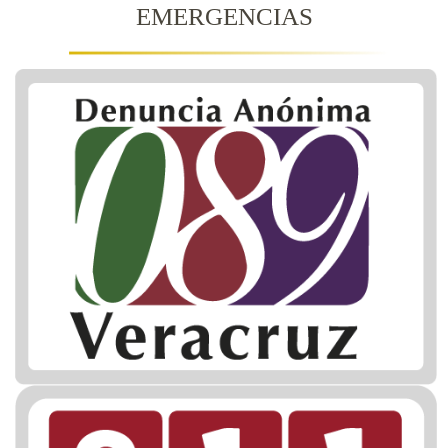
EMERGENCIAS