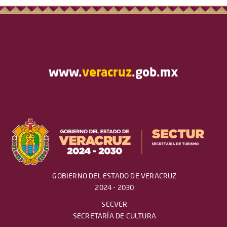
www.
veracruz
.gob.mx
GOBIERNO DEL ESTADO DE VERACRUZ
2024 - 2030
SECVER
SECRETARÍA DE CULTURA