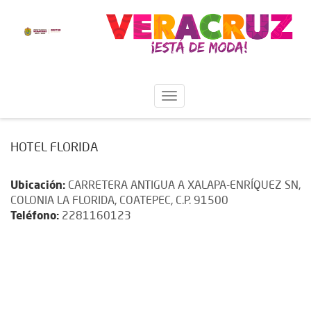
HOTEL FLORIDA
Ubicación:
CARRETERA ANTIGUA A XALAPA-ENRÍQUEZ SN,
COLONIA LA FLORIDA, COATEPEC, C.P. 91500
Teléfono:
2281160123