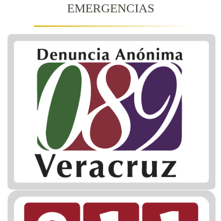
EMERGENCIAS