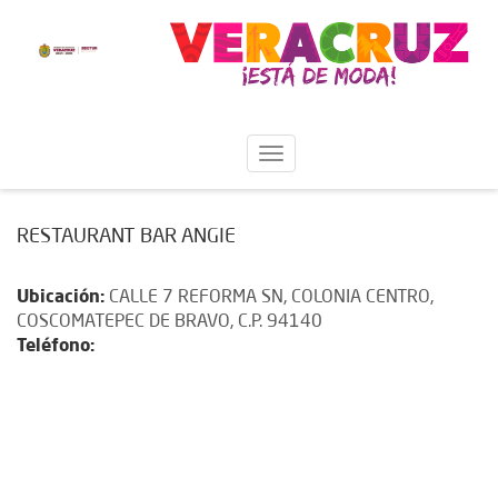
RESTAURANT BAR ANGIE
Ubicación:
CALLE 7 REFORMA SN, COLONIA CENTRO,
COSCOMATEPEC DE BRAVO, C.P. 94140
Teléfono: