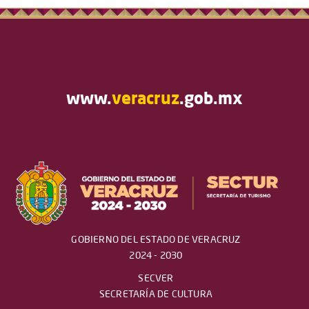
www.
veracruz
.gob.mx
GOBIERNO DEL ESTADO DE VERACRUZ
2024 - 2030
SECVER
SECRETARÍA DE CULTURA