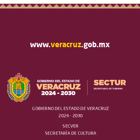
www.
veracruz
.gob.mx
GOBIERNO DEL ESTADO DE VERACRUZ
2024 - 2030
SECVER
SECRETARÍA DE CULTURA