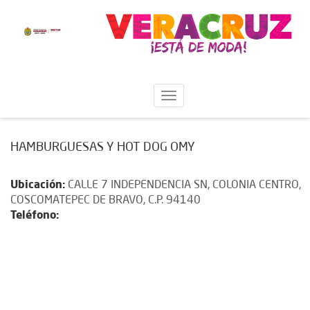
HAMBURGUESAS Y HOT DOG OMY
Ubicación:
CALLE 7 INDEPENDENCIA SN, COLONIA CENTRO,
COSCOMATEPEC DE BRAVO, C.P. 94140
Teléfono: