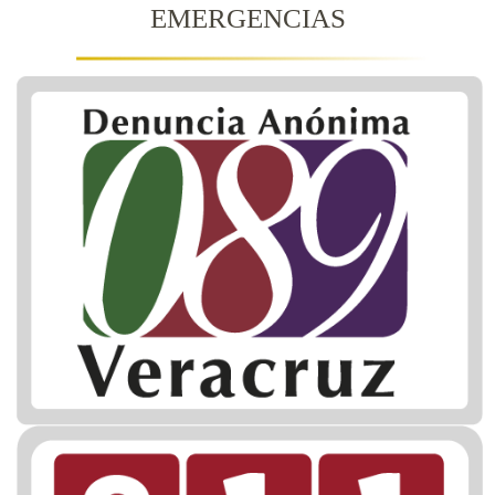
EMERGENCIAS