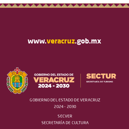
www.
veracruz
.gob.mx
GOBIERNO DEL ESTADO DE VERACRUZ
2024 - 2030
SECVER
SECRETARÍA DE CULTURA