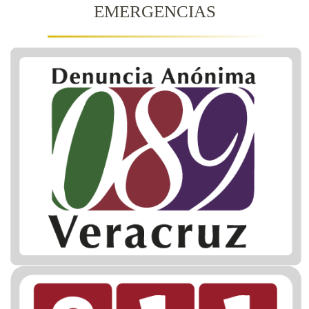
EMERGENCIAS