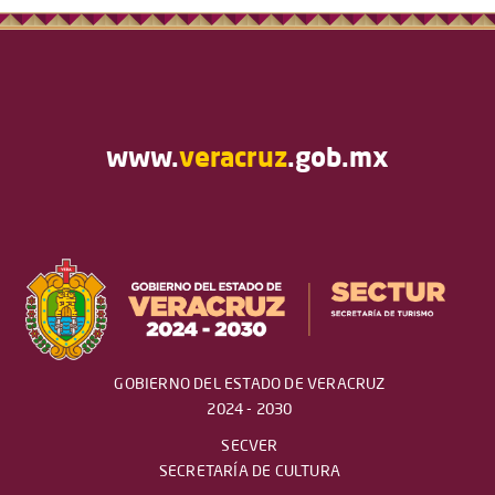
www.
veracruz
.gob.mx
GOBIERNO DEL ESTADO DE VERACRUZ
2024 - 2030
SECVER
SECRETARÍA DE CULTURA