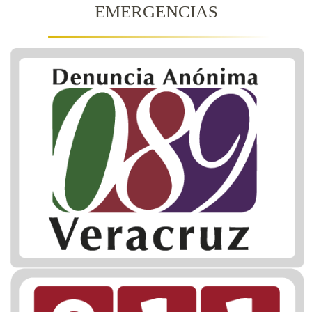
EMERGENCIAS