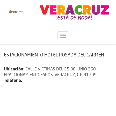
ESTACIONAMIENTO HOTEL POSADA DEL CARMEN
Ubicación:
CALLE VICTIMAS DEL 25 DE JUNIO 360,
FRACCIONAMIENTO FAROS, VERACRUZ, C.P. 91709
Teléfono: