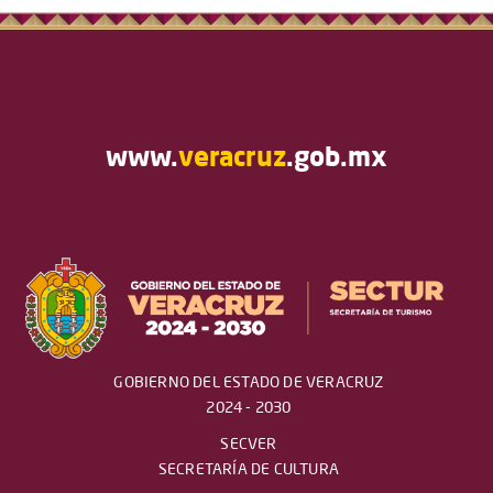
www.
veracruz
.gob.mx
GOBIERNO DEL ESTADO DE VERACRUZ
2024 - 2030
SECVER
SECRETARÍA DE CULTURA