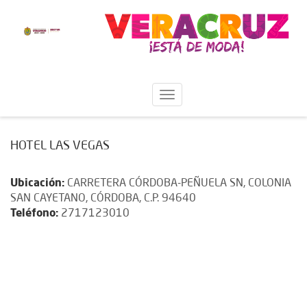
HOTEL LAS VEGAS
Ubicación:
CARRETERA CÓRDOBA-PEÑUELA SN, COLONIA
SAN CAYETANO, CÓRDOBA, C.P. 94640
Teléfono:
2717123010