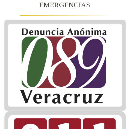
EMERGENCIAS