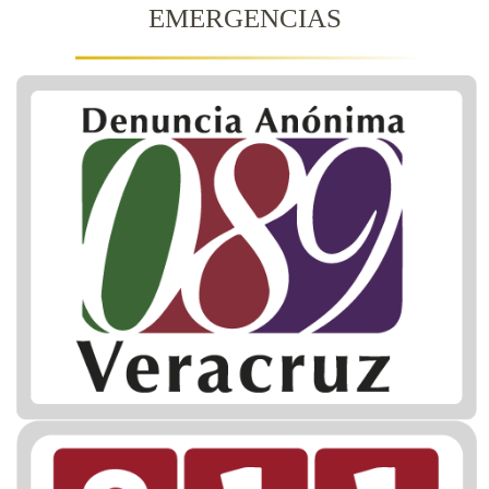
EMERGENCIAS