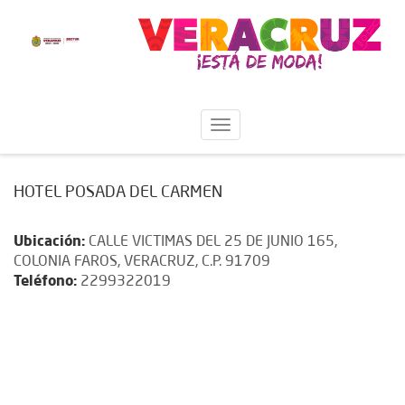
HOTEL POSADA DEL CARMEN
Ubicación:
CALLE VICTIMAS DEL 25 DE JUNIO 165,
COLONIA FAROS, VERACRUZ, C.P. 91709
Teléfono:
2299322019