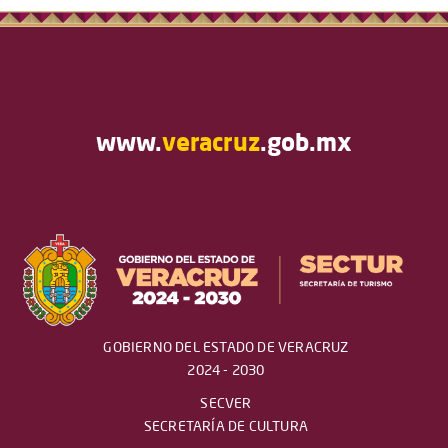
www.
veracruz
.gob.mx
GOBIERNO DEL ESTADO DE VERACRUZ
2024 - 2030
SECVER
SECRETARÍA DE CULTURA