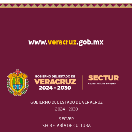
www.
veracruz
.gob.mx
GOBIERNO DEL ESTADO DE VERACRUZ
2024 - 2030
SECVER
SECRETARÍA DE CULTURA