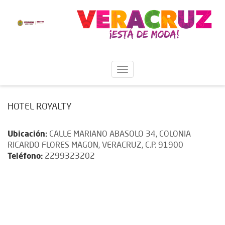
HOTEL ROYALTY
Ubicación:
CALLE MARIANO ABASOLO 34, COLONIA
RICARDO FLORES MAGON, VERACRUZ, C.P. 91900
Teléfono:
2299323202