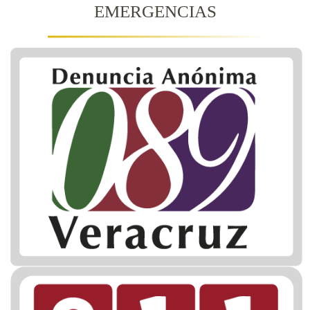
EMERGENCIAS