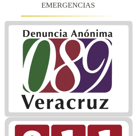
EMERGENCIAS