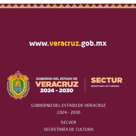
www.
veracruz
.gob.mx
GOBIERNO DEL ESTADO DE VERACRUZ
2024 - 2030
SECVER
SECRETARÍA DE CULTURA