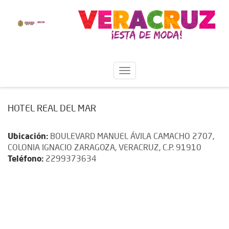
HOTEL REAL DEL MAR
Ubicación:
BOULEVARD MANUEL ÁVILA CAMACHO 2707,
COLONIA IGNACIO ZARAGOZA, VERACRUZ, C.P. 91910
Teléfono:
2299373634