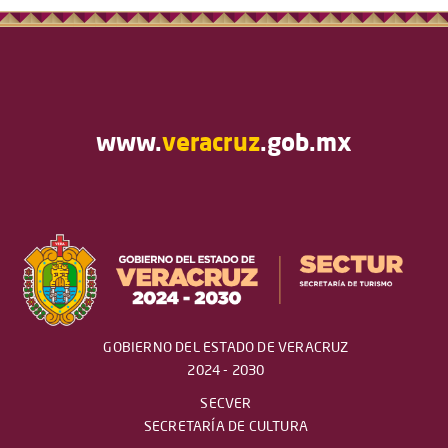
www.
veracruz
.gob.mx
GOBIERNO DEL ESTADO DE VERACRUZ
2024 - 2030
SECVER
SECRETARÍA DE CULTURA