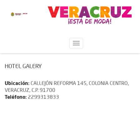
HOTEL GALERY
Ubicación:
CALLEJÓN REFORMA 145, COLONIA CENTRO,
VERACRUZ, C.P. 91700
Teléfono:
2299313833