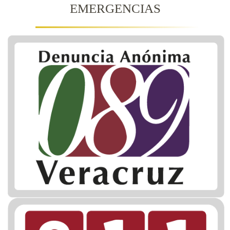
EMERGENCIAS