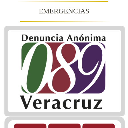
EMERGENCIAS