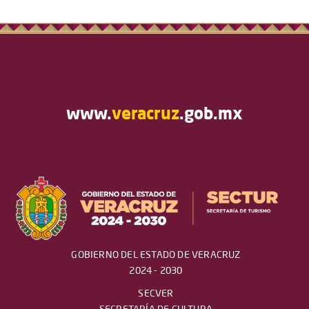
www.
veracruz
.gob.mx
GOBIERNO DEL ESTADO DE VERACRUZ
2024 - 2030
SECVER