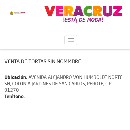
VENTA DE TORTAS SIN NOMMBRE
Ubicación:
AVENIDA ALEJANDRO VON HUMBOLDT NORTE
SN, COLONIA JARDINES DE SAN CARLOS, PEROTE, C.P.
91270
Teléfono: