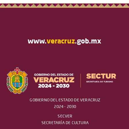
www.
veracruz
.gob.mx
GOBIERNO DEL ESTADO DE VERACRUZ
2024 - 2030
SECVER
SECRETARÍA DE CULTURA