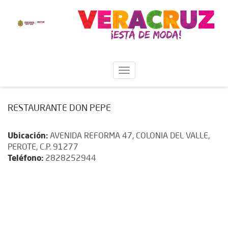
RESTAURANTE DON PEPE
Ubicación:
AVENIDA REFORMA 47, COLONIA DEL VALLE,
PEROTE, C.P. 91277
Teléfono:
2828252944