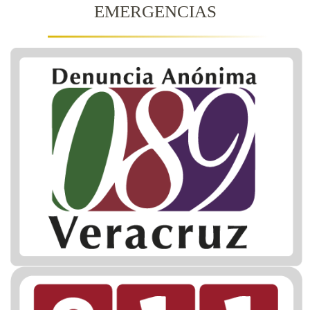
EMERGENCIAS