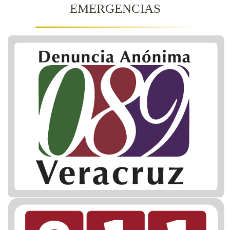
EMERGENCIAS