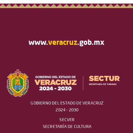
www.
veracruz
.gob.mx
GOBIERNO DEL ESTADO DE VERACRUZ
2024 - 2030
SECVER
SECRETARÍA DE CULTURA