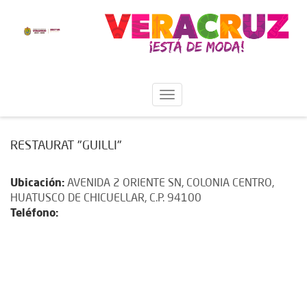
RESTAURAT "GUILLI"
Ubicación:
AVENIDA 2 ORIENTE SN, COLONIA CENTRO,
HUATUSCO DE CHICUELLAR, C.P. 94100
Teléfono: