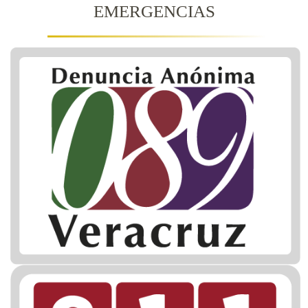
EMERGENCIAS