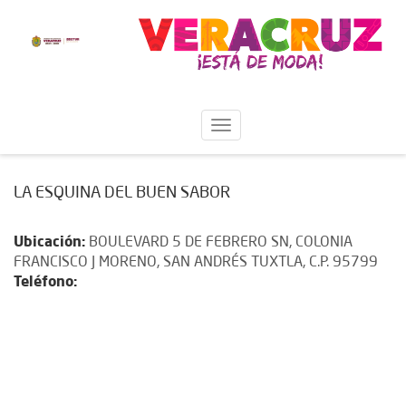
LA ESQUINA DEL BUEN SABOR
Ubicación:
BOULEVARD 5 DE FEBRERO SN, COLONIA
FRANCISCO J MORENO, SAN ANDRÉS TUXTLA, C.P. 95799
Teléfono: