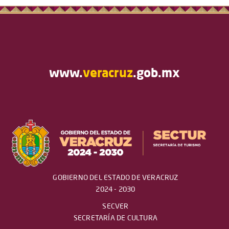
www.
veracruz
.gob.mx
GOBIERNO DEL ESTADO DE VERACRUZ
2024 - 2030
SECVER
SECRETARÍA DE CULTURA