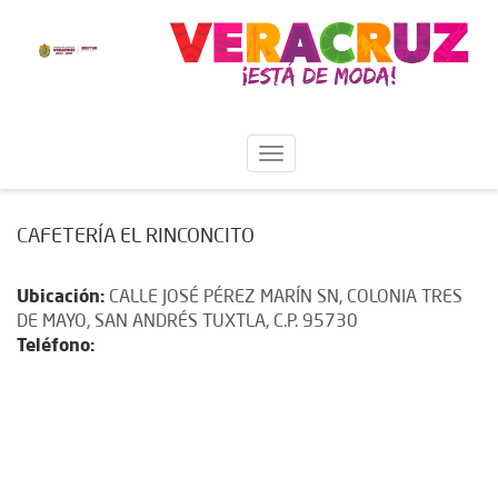
CAFETERÍA EL RINCONCITO
Ubicación:
CALLE JOSÉ PÉREZ MARÍN SN, COLONIA TRES
DE MAYO, SAN ANDRÉS TUXTLA, C.P. 95730
Teléfono: