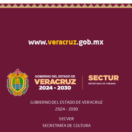
www.
veracruz
.gob.mx
GOBIERNO DEL ESTADO DE VERACRUZ
2024 - 2030
SECVER
SECRETARÍA DE CULTURA