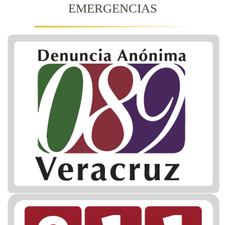
EMERGENCIAS