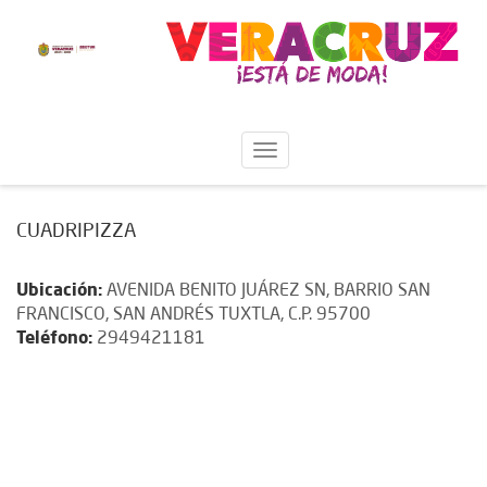
CUADRIPIZZA
Ubicación:
AVENIDA BENITO JUÁREZ SN, BARRIO SAN
FRANCISCO, SAN ANDRÉS TUXTLA, C.P. 95700
Teléfono:
2949421181