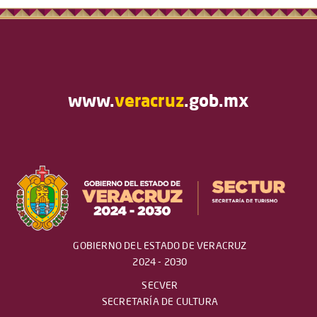
www.
veracruz
.gob.mx
GOBIERNO DEL ESTADO DE VERACRUZ
2024 - 2030
SECVER
SECRETARÍA DE CULTURA