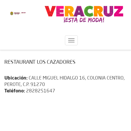
RESTAURANT LOS CAZADORES
Ubicación:
CALLE MIGUEL HIDALGO 16, COLONIA CENTRO,
PEROTE, C.P. 91270
Teléfono:
2828251647