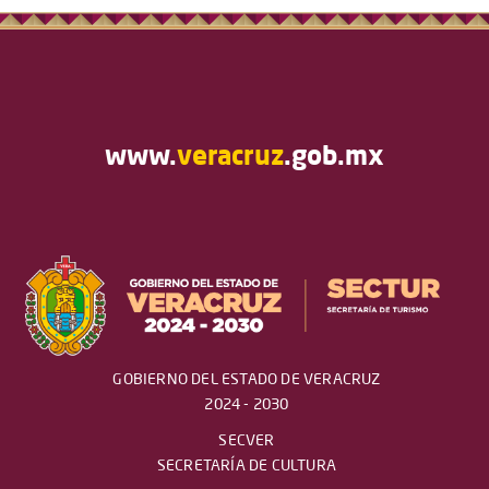
www.
veracruz
.gob.mx
GOBIERNO DEL ESTADO DE VERACRUZ
2024 - 2030
SECVER
SECRETARÍA DE CULTURA