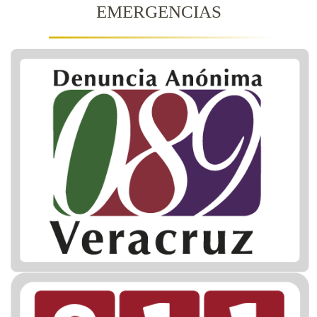
EMERGENCIAS