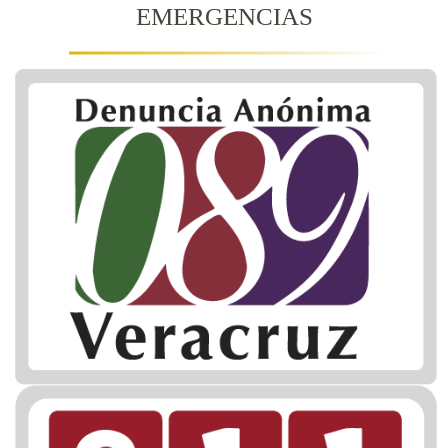
EMERGENCIAS