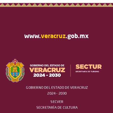
www.
veracruz
.gob.mx
GOBIERNO DEL ESTADO DE VERACRUZ
2024 - 2030
SECVER
SECRETARÍA DE CULTURA