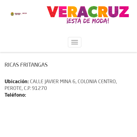
RICAS FRITANGAS
Ubicación:
CALLE JAVIER MINA 6, COLONIA CENTRO,
PEROTE, C.P. 91270
Teléfono: