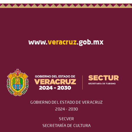
www.
veracruz
.gob.mx
GOBIERNO DEL ESTADO DE VERACRUZ
2024 - 2030
SECVER
SECRETARÍA DE CULTURA