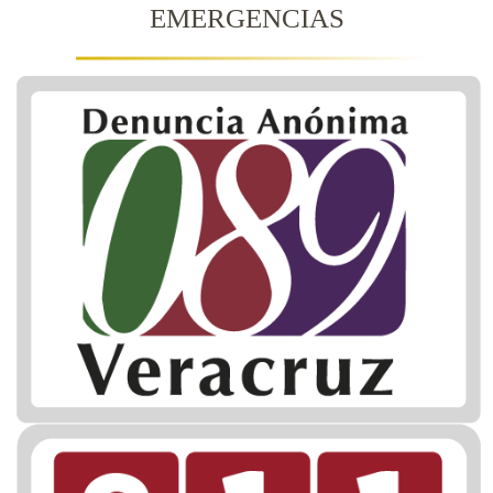
EMERGENCIAS