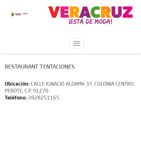
RESTAURANT TENTACIONES
Ubicación:
CALLE IGNACIO ALDAMA 37, COLONIA CENTRO,
PEROTE, C.P. 91270
Teléfono:
2828251165