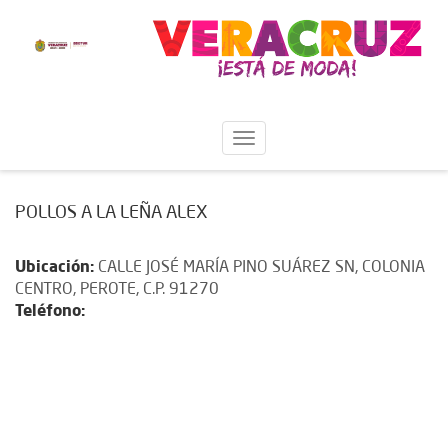
POLLOS A LA LEÑA ALEX
Ubicación:
CALLE JOSÉ MARÍA PINO SUÁREZ SN, COLONIA
CENTRO, PEROTE, C.P. 91270
Teléfono: