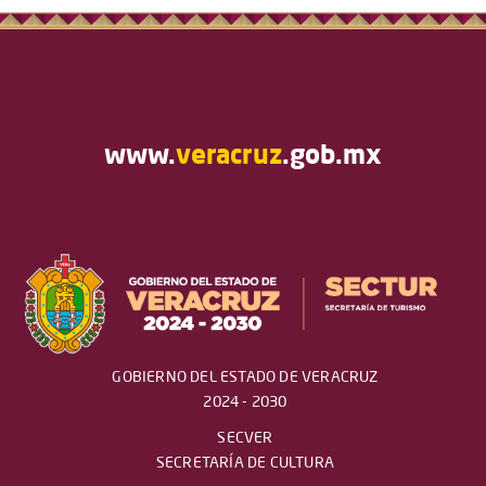
www.
veracruz
.gob.mx
GOBIERNO DEL ESTADO DE VERACRUZ
2024 - 2030
SECVER
SECRETARÍA DE CULTURA