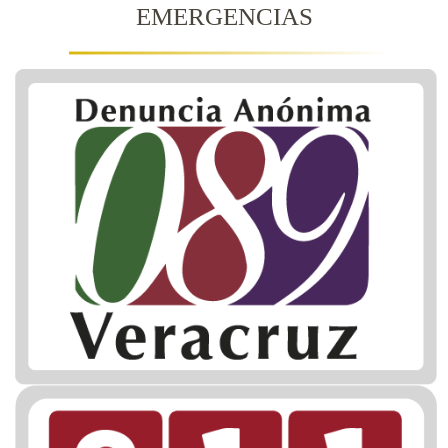
EMERGENCIAS