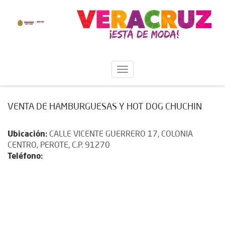
VENTA DE HAMBURGUESAS Y HOT DOG CHUCHIN
Ubicación:
CALLE VICENTE GUERRERO 17, COLONIA
CENTRO, PEROTE, C.P. 91270
Teléfono: