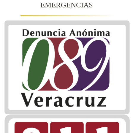
EMERGENCIAS