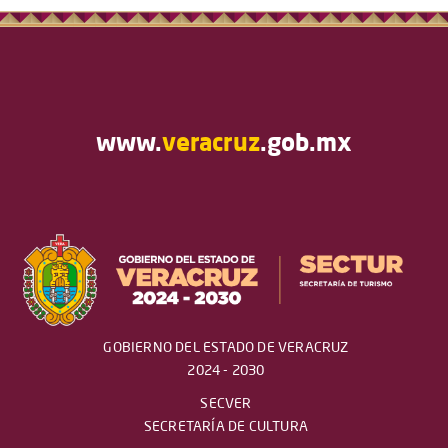
www.
veracruz
.gob.mx
GOBIERNO DEL ESTADO DE VERACRUZ
2024 - 2030
SECVER
SECRETARÍA DE CULTURA