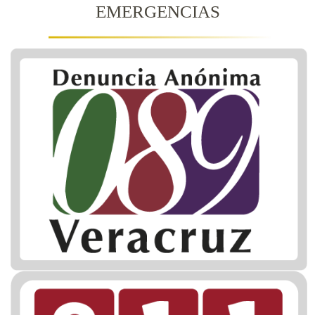
EMERGENCIAS