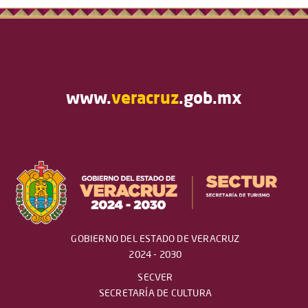
www.
veracruz
.gob.mx
GOBIERNO DEL ESTADO DE VERACRUZ
2024 - 2030
SECVER
SECRETARÍA DE CULTURA