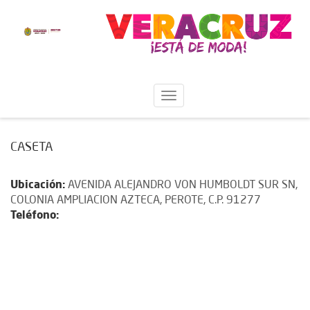
CASETA
Ubicación:
AVENIDA ALEJANDRO VON HUMBOLDT SUR SN,
COLONIA AMPLIACION AZTECA, PEROTE, C.P. 91277
Teléfono: