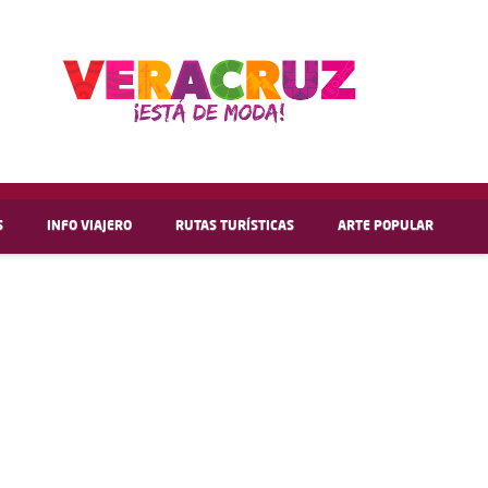
S
INFO VIAJERO
RUTAS TURÍSTICAS
ARTE POPULAR