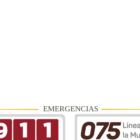
EMERGENCIAS