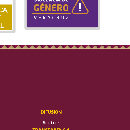
DIFUSIÓN
Boletines