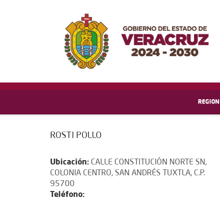
REGION
ROSTI POLLO
Ubicación:
CALLE CONSTITUCIÓN NORTE SN,
COLONIA CENTRO, SAN ANDRÉS TUXTLA, C.P.
95700
Teléfono: