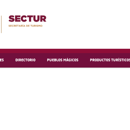
ES
DIRECTORIO
PUEBLOS MÁGICOS
PRODUCTOS TURÍSTICO