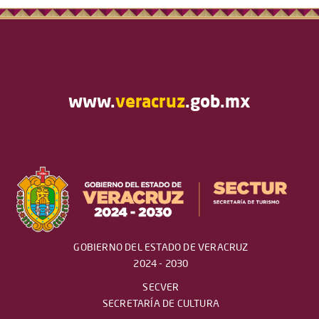
www.
veracruz
.gob.mx
GOBIERNO DEL ESTADO DE VERACRUZ
2024 - 2030
SECVER
SECRETARÍA DE CULTURA