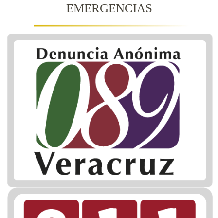
EMERGENCIAS