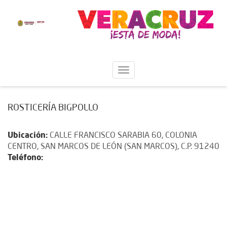
ROSTICERÍA BIGPOLLO
Ubicación:
CALLE FRANCISCO SARABIA 60, COLONIA
CENTRO, SAN MARCOS DE LEÓN (SAN MARCOS), C.P. 91240
Teléfono: