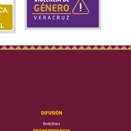
DIFUSIÓN
Boletines