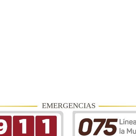
EMERGENCIAS