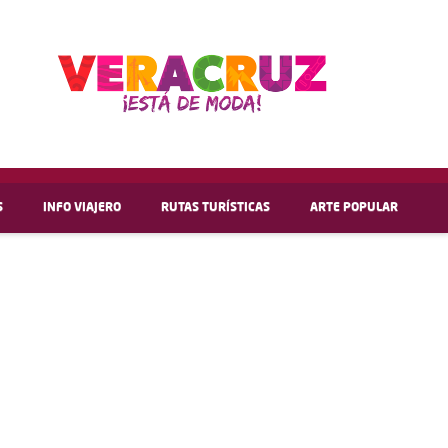
S
INFO VIAJERO
RUTAS TURÍSTICAS
ARTE POPULAR