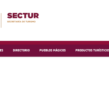
ES
DIRECTORIO
PUEBLOS MÁGICOS
PRODUCTOS TURÍSTICO