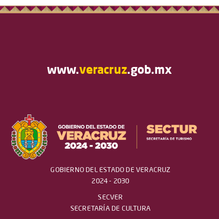
www.
veracruz
.gob.mx
GOBIERNO DEL ESTADO DE VERACRUZ
2024 - 2030
SECVER
SECRETARÍA DE CULTURA