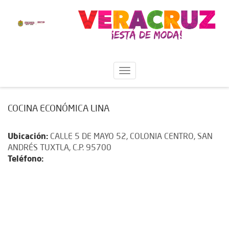
COCINA ECONÓMICA LINA
Ubicación:
CALLE 5 DE MAYO 52, COLONIA CENTRO, SAN
ANDRÉS TUXTLA, C.P. 95700
Teléfono: