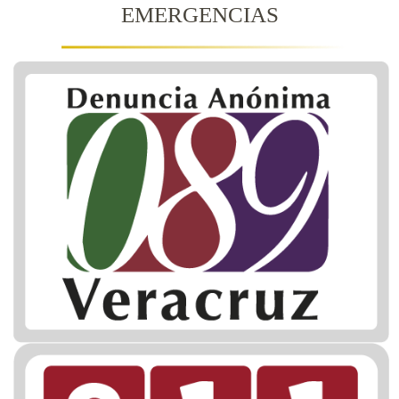
EMERGENCIAS