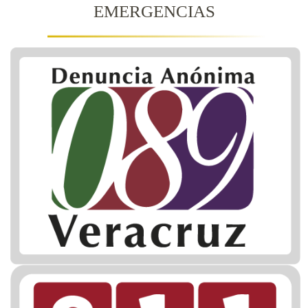
EMERGENCIAS