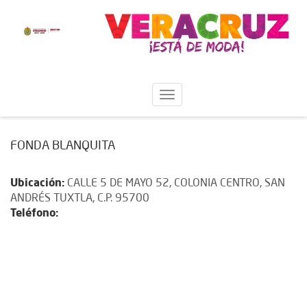
FONDA BLANQUITA
Ubicación:
CALLE 5 DE MAYO 52, COLONIA CENTRO, SAN
ANDRÉS TUXTLA, C.P. 95700
Teléfono: