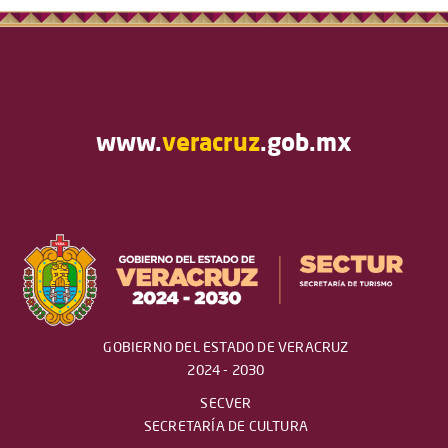
www.
veracruz
.gob.mx
GOBIERNO DEL ESTADO DE VERACRUZ
2024 - 2030
SECVER
SECRETARÍA DE CULTURA