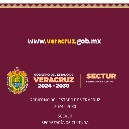
www.
veracruz
.gob.mx
GOBIERNO DEL ESTADO DE VERACRUZ
2024 - 2030
SECVER
SECRETARÍA DE CULTURA