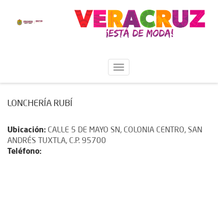
LONCHERÍA RUBÍ
Ubicación:
CALLE 5 DE MAYO SN, COLONIA CENTRO, SAN
ANDRÉS TUXTLA, C.P. 95700
Teléfono: