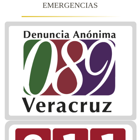
EMERGENCIAS