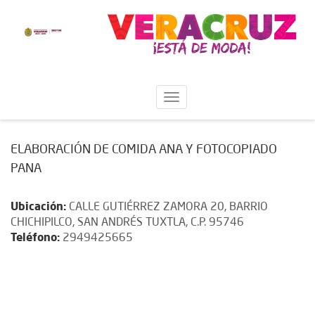
ELABORACIÓN DE COMIDA ANA Y FOTOCOPIADO
PANA
Ubicación:
CALLE GUTIÉRREZ ZAMORA 20, BARRIO
CHICHIPILCO, SAN ANDRÉS TUXTLA, C.P. 95746
Teléfono:
2949425665