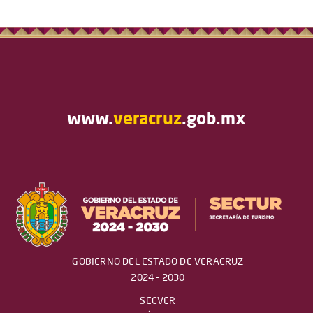
www.
veracruz
.gob.mx
GOBIERNO DEL ESTADO DE VERACRUZ
2024 - 2030
SECVER