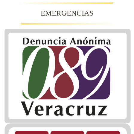
EMERGENCIAS