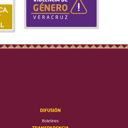
DIFUSIÓN
Boletines