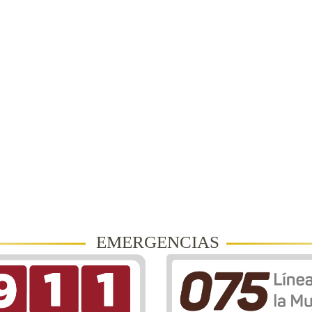
EMERGENCIAS