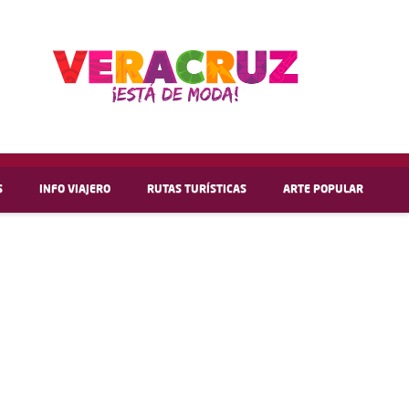
S
INFO VIAJERO
RUTAS TURÍSTICAS
ARTE POPULAR