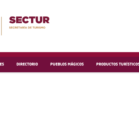
ES
DIRECTORIO
PUEBLOS MÁGICOS
PRODUCTOS TURÍSTICO