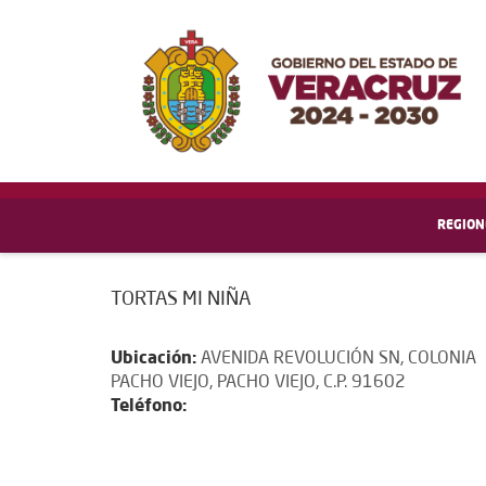
REGION
TORTAS MI NIÑA
Ubicación:
AVENIDA REVOLUCIÓN SN, COLONIA
PACHO VIEJO, PACHO VIEJO, C.P. 91602
Teléfono: