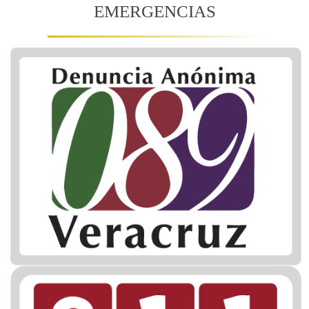
EMERGENCIAS