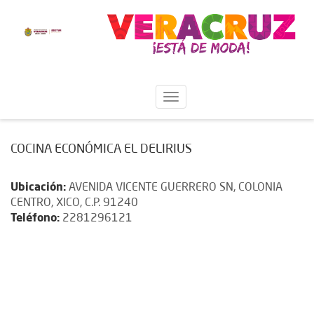
COCINA ECONÓMICA EL DELIRIUS
Ubicación:
AVENIDA VICENTE GUERRERO SN, COLONIA
CENTRO, XICO, C.P. 91240
Teléfono:
2281296121