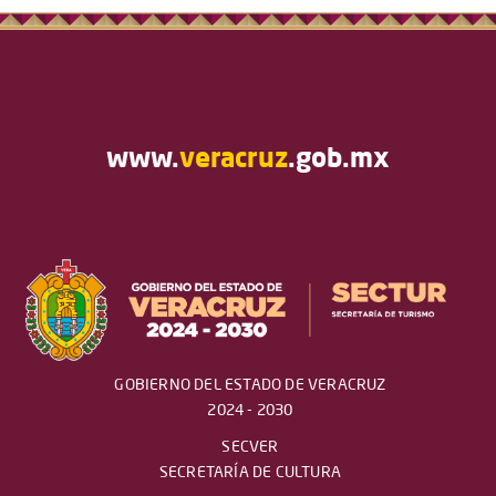
www.
veracruz
.gob.mx
GOBIERNO DEL ESTADO DE VERACRUZ
2024 - 2030
SECVER
SECRETARÍA DE CULTURA