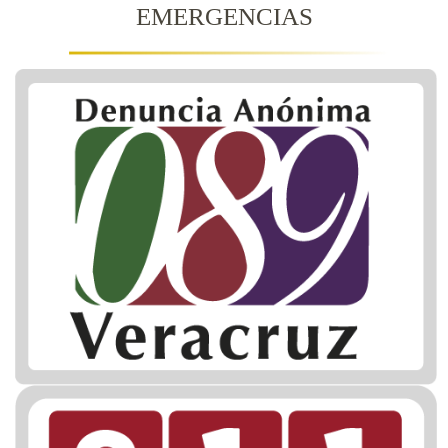
EMERGENCIAS