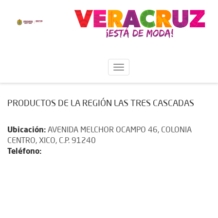
PRODUCTOS DE LA REGIÓN LAS TRES CASCADAS
Ubicación:
AVENIDA MELCHOR OCAMPO 46, COLONIA
CENTRO, XICO, C.P. 91240
Teléfono: