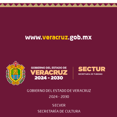
www.
veracruz
.gob.mx
GOBIERNO DEL ESTADO DE VERACRUZ
2024 - 2030
SECVER
SECRETARÍA DE CULTURA