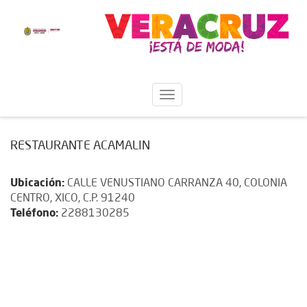
RESTAURANTE ACAMALIN
Ubicación:
CALLE VENUSTIANO CARRANZA 40, COLONIA
CENTRO, XICO, C.P. 91240
Teléfono:
2288130285