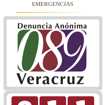
EMERGENCIAS