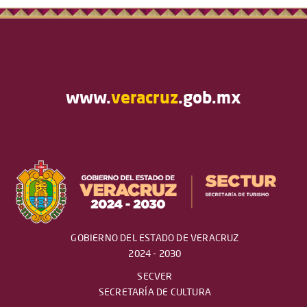
www.
veracruz
.gob.mx
GOBIERNO DEL ESTADO DE VERACRUZ
2024 - 2030
SECVER
SECRETARÍA DE CULTURA