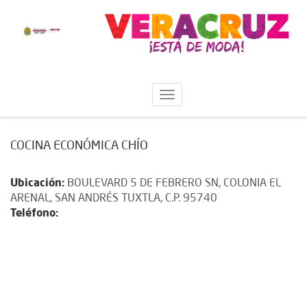
COCINA ECONÓMICA CHÍO
Ubicación:
BOULEVARD 5 DE FEBRERO SN, COLONIA EL
ARENAL, SAN ANDRÉS TUXTLA, C.P. 95740
Teléfono: