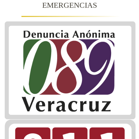
EMERGENCIAS