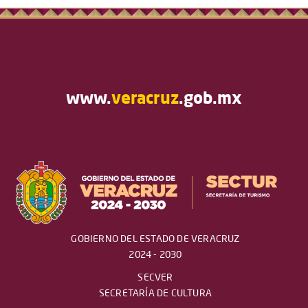
www.
veracruz
.gob.mx
GOBIERNO DEL ESTADO DE VERACRUZ
2024 - 2030
SECVER
SECRETARÍA DE CULTURA